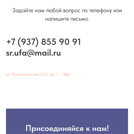
Задайте нам любой вопрос по телефону или
напишите письмо.
+7 (937) 855 90 91
sr.ufa@mail.ru
ул. Комсомольская 23/3 оф. 1, г. Уфа
Присоединяйся к нам!