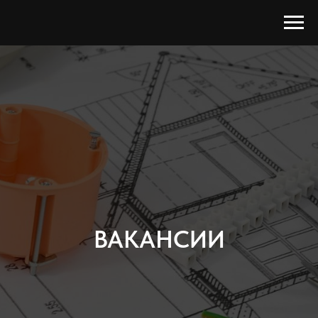
ВАКАНСИИ