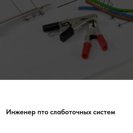
Инженер пто слаботочных систем