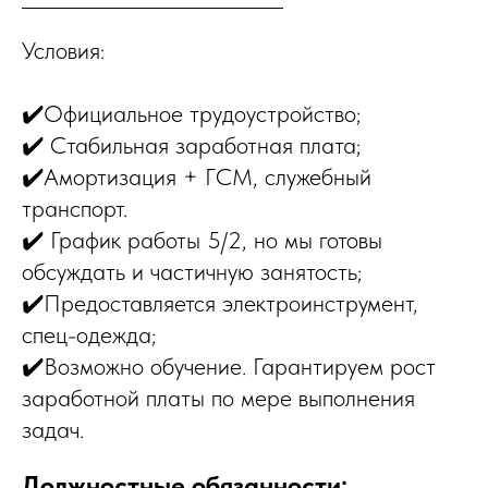
Условия:
✔️Официальное трудоустройство;
✔️ Стабильная заработная плата;
✔️Амортизация + ГСМ, служебный
транспорт.
✔️ График работы 5/2, но мы готовы
обсуждать и частичную занятость;
✔️Предоставляется электроинструмент,
спец-одежда;
✔️Возможно обучение. Гарантируем рост
заработной платы по мере выполнения
задач.
Должностные обязанности: