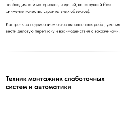
необходимости материалов, изделий, конструкций (без
снижения качества строительных объектов);
Контроль за подписанием актов выполненных работ, умения
вести деловую переписку и взаимодействия с заказчиками.
Техник монтажник слаботочных
систем и автоматики