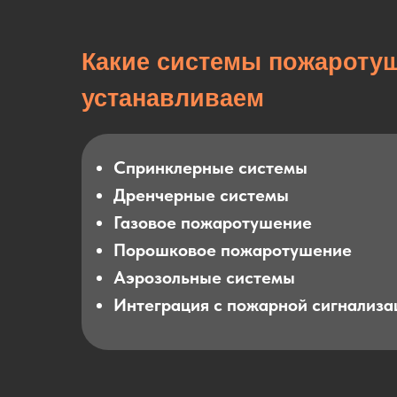
Какие системы пожароту
устанавливаем
Спринклерные системы
Дренчерные системы
Газовое пожаротушение
Порошковое пожаротушение
Аэрозольные системы
Интеграция с пожарной сигнализ