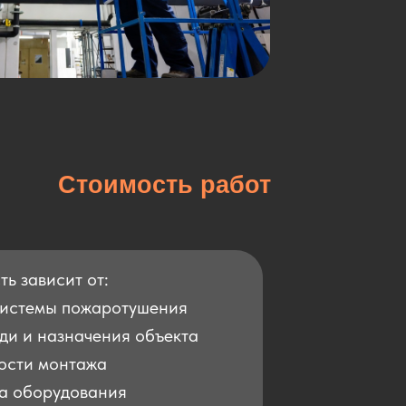
Стоимость работ
ь зависит от:
системы пожаротушения
ди и назначения объекта
ости монтажа
а оборудования