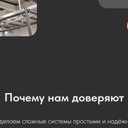
Почему нам доверяют
делаем сложные системы простыми и надёж