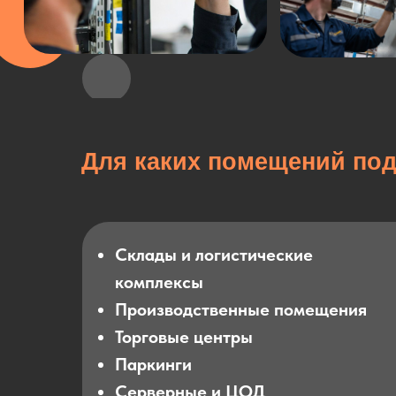
Для каких помещений по
Склады и логистические
комплексы
Производственные помещения
Торговые центры
Паркинги
Серверные и ЦОД