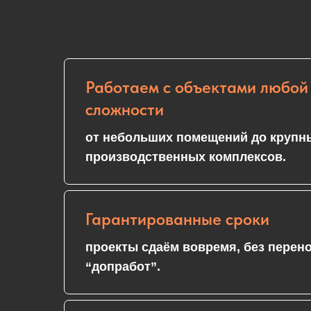
Работаем с объектами любой
сложности
от небольших помещений до крупн
производственных комплексов.
Гарантированные сроки
проекты сдаём вовремя, без перен
“допработ”.