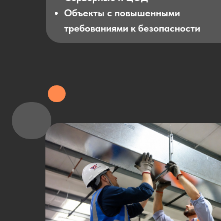
Объекты с повышенными
требованиями к безопасности