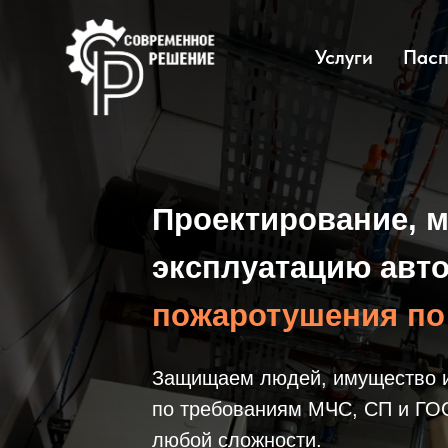
Услуги
Пасп
Проектирование, м
эксплуатацию авт
пожаротушения по
Защищаем людей, имущество и 
по требованиям МЧС, СП и ГОС
любой сложности.