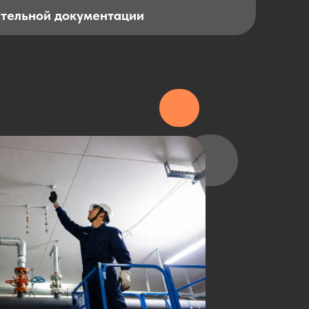
ительной документации