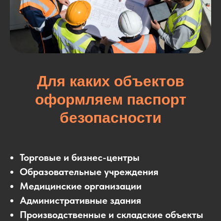
Для каких объектов
оформляем паспорт
безопасности
Торговые и бизнес-центры
Образовательные учреждения
Медицинские организации
Административные здания
Производственные и складские объекты