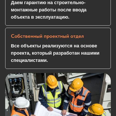
Даем гарантию на строительно-
монтажные работы после ввода
объекта в эксплуатацию.​
Собственный проектный отдел
Все объекты реализуются на основе
проекта, который разработан нашими
специалистами.​