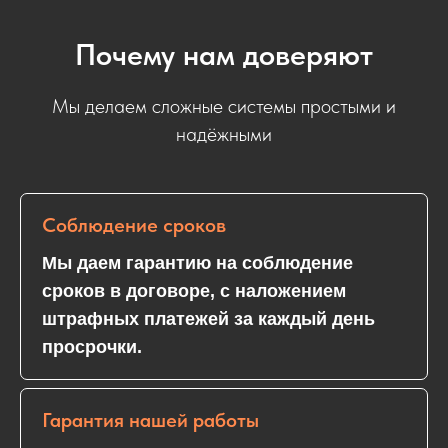
Почему нам доверяют
Мы делаем сложные системы простыми и
надёжными
Соблюдение сроков
Мы даем гарантию на соблюдение
сроков в договоре, с наложением
штрафных платежей за каждый день
просрочки.
Гарантия нашей работы