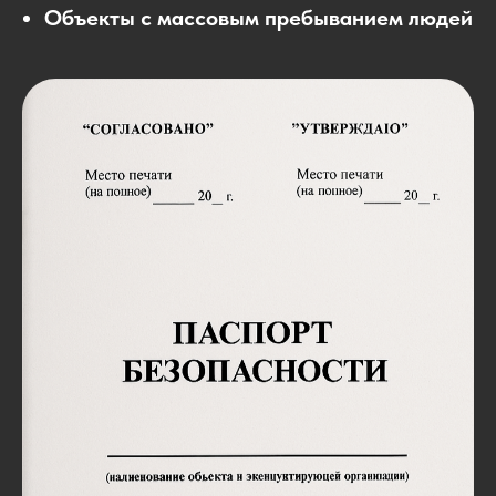
Объекты с массовым пребыванием людей