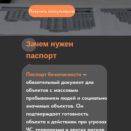
Получить консультацию
Зачем нужен
паспорт
безопасности
Паспорт безопасности
—
обязательный документ для
объектов с массовым
пребыванием людей и социально
значимых объектов. Он
подтверждает готовность
объекта к действиям при угрозах
ЧС, терроризма и других рисков.